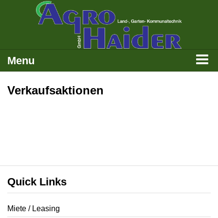
Menu
Verkaufsaktionen
Quick Links
Miete / Leasing